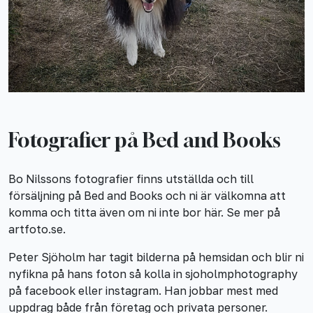
Fotografier på Bed and Books
Bo Nilssons fotografier finns utställda och till
försäljning på Bed and Books och ni är välkomna att
komma och titta även om ni inte bor här. Se mer på
artfoto.se.
Peter Sjöholm har tagit bilderna på hemsidan och blir ni
nyfikna på hans foton så kolla in sjoholmphotography
på facebook eller instagram. Han jobbar mest med
uppdrag både från företag och privata personer.