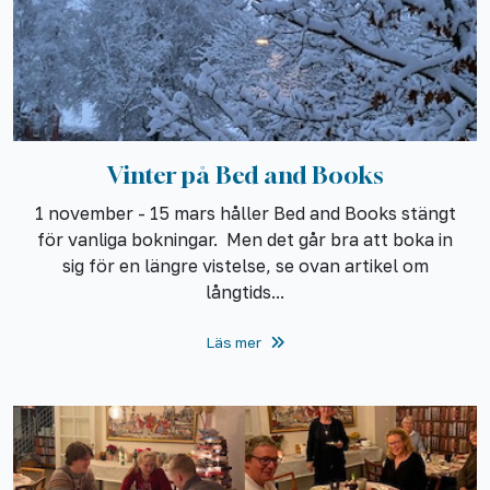
Vinter på Bed and Books
1 november - 15 mars håller Bed and Books stängt
för vanliga bokningar. Men det går bra att boka in
sig för en längre vistelse, se ovan artikel om
långtids...
Läs mer