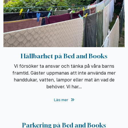
Hållbarhet på Bed and Books
Vi försöker ta ansvar och tänka på våra barns
framtid. Gäster uppmanas att inte använda mer
handdukar, vatten, lampor eller mat än vad de
behöver. Vi har...
Läs mer
Parkering på Bed and Books