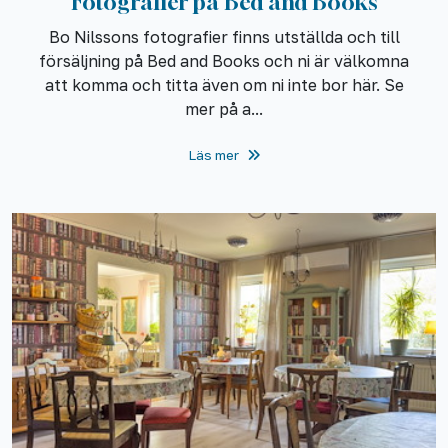
Fotografier på Bed and Books
Bo Nilssons fotografier finns utställda och till
försäljning på Bed and Books och ni är välkomna
att komma och titta även om ni inte bor här. Se
mer på a...
Läs mer