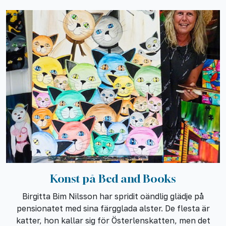
Konst på Bed and Books
Birgitta Bim Nilsson har spridit oändlig glädje på
pensionatet med sina färgglada alster. De flesta är
katter, hon kallar sig för Österlenskatten, men det