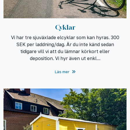
Cyklar
Vi har tre sjuväxlade elcyklar som kan hyras. 300
SEK per laddning/dag. Är du inte känd sedan
tidigare vill vi att du lämnar körkort eller
deposition. Vi hyr även ut enkl...
Läs mer