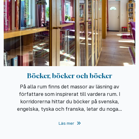
Böcker, böcker och böcker
På alla rum finns det massor av läsning av
författare som inspirerat till vardera rum. I
korridorerna hittar du böcker på svenska,
engelska, tyska och franska, letar du noga...
Läs mer