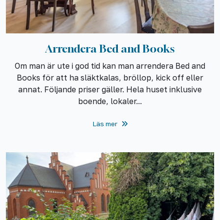
Arrendera Bed and Books
Om man är ute i god tid kan man arrendera Bed and
Books för att ha släktkalas, bröllop, kick off eller
annat. Följande priser gäller. Hela huset inklusive
boende, lokaler...
Läs mer