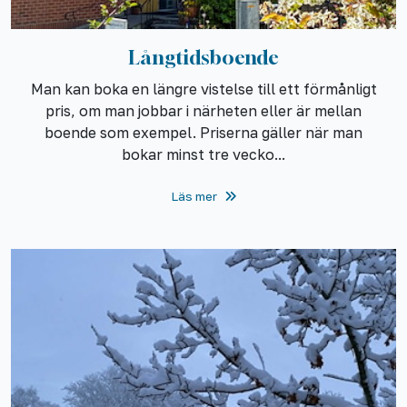
Långtidsboende
Man kan boka en längre vistelse till ett förmånligt
pris, om man jobbar i närheten eller är mellan
boende som exempel. Priserna gäller när man
bokar minst tre vecko...
Läs mer