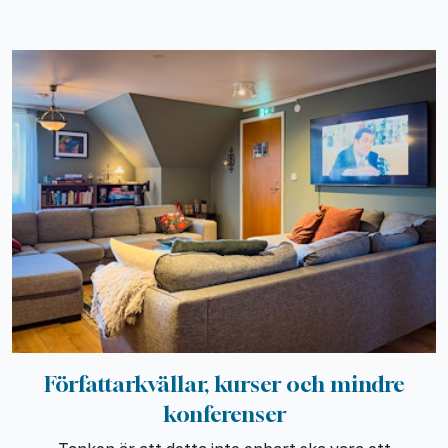
Författarkvällar, kurser och mindre
konferenser