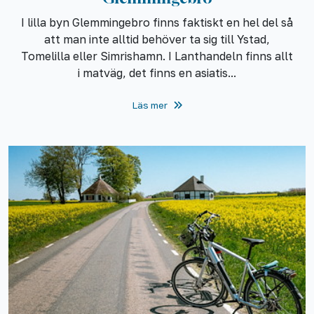
I lilla byn Glemmingebro finns faktiskt en hel del så
att man inte alltid behöver ta sig till Ystad,
Tomelilla eller Simrishamn. I Lanthandeln finns allt
i matväg, det finns en asiatis...
Läs mer