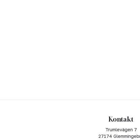
Kontakt
Trumlevägen 7
27174 Glemmingeb