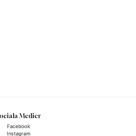
ociala Medier
Facebook
Instagram