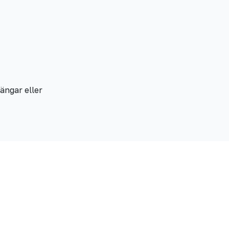
sängar eller