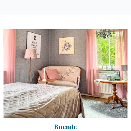
Boende