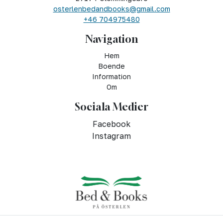
osterlenbedandbooks@gmail.com
+46 704975480
Navigation
Hem
Boende
Information
Om
Sociala Medier
Facebook
Instagram